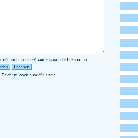
 möchte bitte eine Kopie zugesendet bekommen
e Felder müssen ausgefüllt sein!