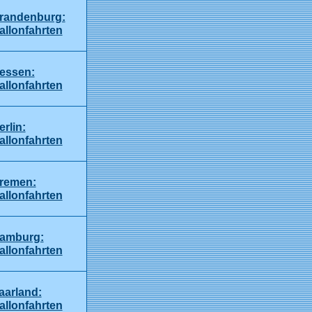
randenburg:
allonfahrten
essen:
allonfahrten
erlin:
allonfahrten
remen:
allonfahrten
amburg:
allonfahrten
aarland:
allonfahrten