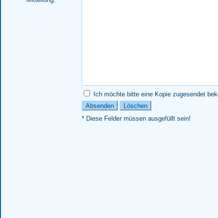
Ich möchte bitte eine Kopie zugesendet b
* Diese Felder müssen ausgefüllt sein!