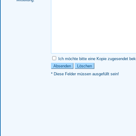
Ich möchte bitte eine Kopie zugesendet b
* Diese Felder müssen ausgefüllt sein!