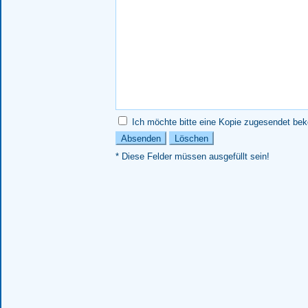
Ich möchte bitte eine Kopie zugesendet b
* Diese Felder müssen ausgefüllt sein!